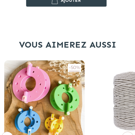
AJOUTER
VOUS AIMEREZ AUSSI
-50%