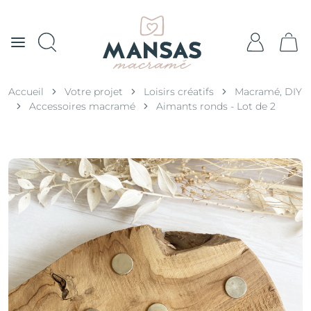
Accueil
Votre projet
Loisirs créatifs
Macramé, DIY
Accessoires macramé
Aimants ronds - Lot de 2