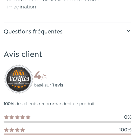
imagination !
Questions fréquentes
Avis client
4
/5
basé sur
1 avis
100%
des clients recommandent ce produit.
0%
100%