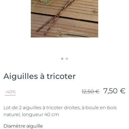
Aiguilles à tricoter
7,50 €
12,50 €
-40%
Lot de 2 aiguilles à tricoter droites, à boule en bois
naturel, longueur 40 cm
Diamètre aiguille