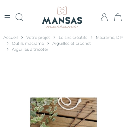
Accueil
Votre projet
Loisirs créatifs
Macramé, DIY
Outils macramé
Aiguilles et crochet
Aiguilles à tricoter