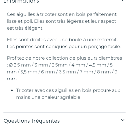
Informations
Ces aiguilles à tricoter sont en bois parfaitement
lisse et poli. Elles sont très légères et leur aspect
est très élégant.
Elles sont droites avec une boule à une extrémité.
Les pointes sont coniques pour un perçage facile
.
Profitez de notre collection de plusieurs diamètres
: Ø 2,5 mm / 3 mm / 3,5mm / 4 mm / 4,5 mm / 5
mm / 5,5 mm / 6 mm / 6,5 mm / 7 mm / 8 mm / 9
mm
Tricoter avec ces aiguilles en bois procure aux
mains une chaleur agréable
Questions fréquentes